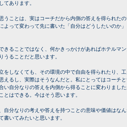
してあります。
思うことは、実はコーチだから内側の答えを得られたの
によって変わって先に書いた「自分はどうしたいのか」
できることではなく、何かきっかけがあればホテルマン
りうることだと思います。
立をしなくても、その環境の中で自由を得られたり、工
思えるし、実際はそうなんだと。私にとってはコーチと
合い自分なりの答えを内側から得ることに変わりました
ことはできる。今はそう思います。
、自分なりの考えや答えを持つことの意味や価値はなん
て書いてみたいと思います。