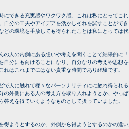
時にできる充実感やワクワク感。これは私にとってこれ
。自分の工夫やアイデアを活かしそれを試すことができ
などの環境を手放しても得られたことは私にとっては代
んの人の内側にある想いや考えを聞くことで結果的に「
を自分にも向けることになり、自分なりの考えや思想を
これはこれまでにはない貴重な時間であり経験です。
どで人に触れて様々なパーソナリティにに触れ得られる
分の外側にある人の考え方を取り入れようとか、やっぱ
ら答えを得ていくようなものとして扱っていました。
を得ようとするのか、外側から得ようとするのかの違い