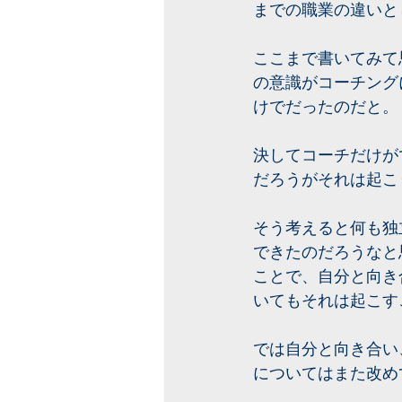
までの職業の違いと
ここまで書いてみて
の意識がコーチング
けでだったのだと。
決してコーチだけが
だろうがそれは起こ
そう考えると何も独
できたのだろうなと
ことで、自分と向き
いてもそれは起こす
では自分と向き合い
についてはまた改め