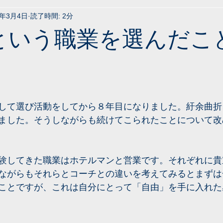
9年3月4日
読了時間: 2分
という職業を選んだこ
して選び活動をしてから８年目になりました。紆余曲折
ました。そうしながらも続けてこられたことについて改
験してきた職業はホテルマンと営業です。それぞれに貴
ながらもそれらとコーチとの違いを考えてみるとまずは
ことですが、これは自分にとって「自由」を手に入れた