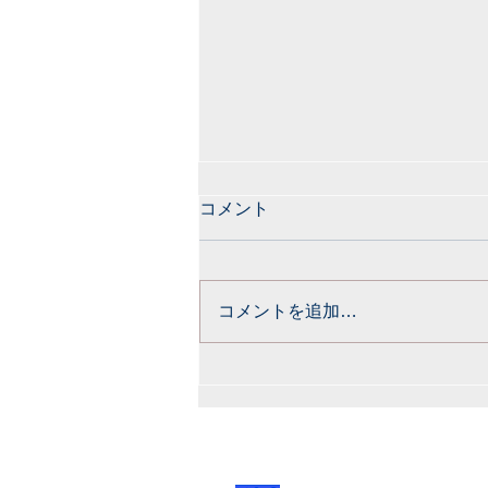
コメント
コメントを追加…
完了セッションの翌日