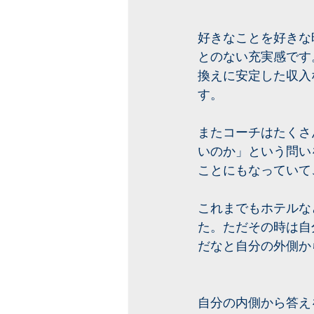
好きなことを好きな
とのない充実感です
換えに安定した収入
す。
またコーチはたくさ
いのか」という問い
ことにもなっていて
これまでもホテルな
た。ただその時は自
だなと自分の外側か
自分の内側から答え