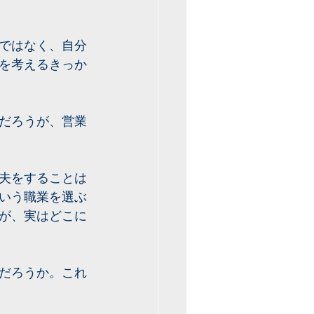
ではなく、自分
を考えるきっか
だろうが、営業
夫をすることは
いう職業を選ぶ
が、実はどこに
だろうか。これ