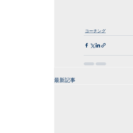
コーチング
最新記事