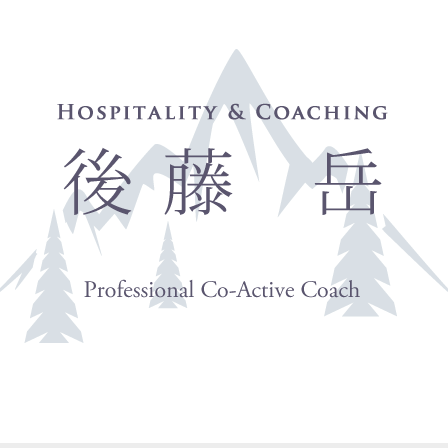
Profile
Blog