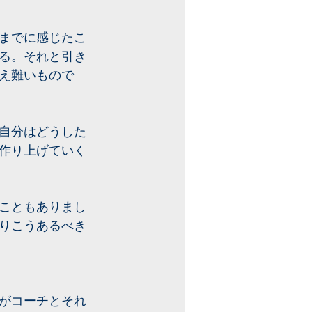
までに感じたこ
る。それと引き
え難いもので
自分はどうした
作り上げていく
こともありまし
りこうあるべき
がコーチとそれ