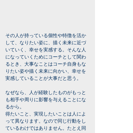
その人が持っている個性や特徴を活か
して、なりたい姿に、描く未来に近づ
いていく、幸せを実感する。そんな人
になっていくためにコーチとして関わ
るとき、大事なことはコーチ自身もな
りたい姿や描く未来に向かい、幸せを
実感していることが大事だと思う。
なぜなら、人が経験したものがもっと
も相手や周りに影響を与えることにな
るから。
得たいこと、実現したいことは人によ
って異なります。なので同じ行動をし
ているわけではありません。たとえ同