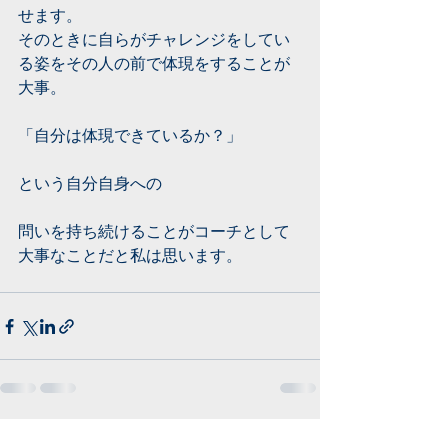
せます。
そのときに自らがチャレンジをしてい
る姿をその人の前で体現をすることが
大事。
「自分は体現できているか？」
という自分自身への
問いを持ち続けることがコーチとして
大事なことだと私は思います。
すべて表示
最新記事