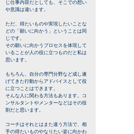
じ仕事内容だとしても、そこでの想い
や意識は違います。
ただ、得たいものや実現したいことな
どの「願いに向かう」ということは同
じです。
その願いに向かうプロセスを体現して
いることが人の役に立つものだと私は
思います。
もちろん、自分の専門分野など成し遂
げてきた行動からアドバイスとして役
に立つことはできます。
そんな人に関わる方法もあります。コ
ンサルタントやメンターなどはその役
割だと思います。
コーチはそれとはまた違う方法で、相
手の得たいものやなりたい姿に向かわ