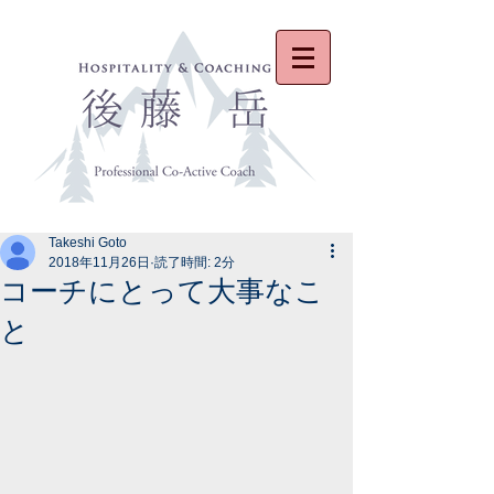
Takeshi Goto
2018年11月26日
読了時間: 2分
コーチにとって大事なこ
と