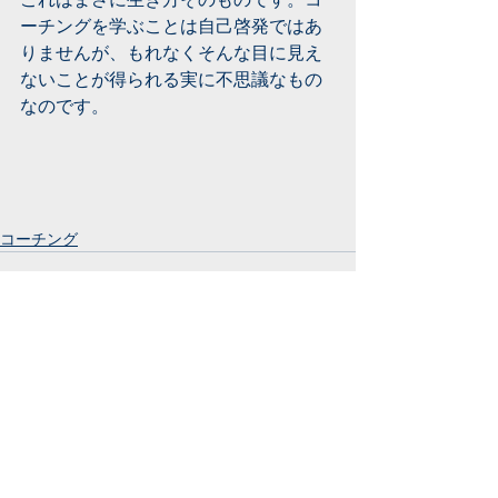
ーチングを学ぶことは自己啓発ではあ
りませんが、もれなくそんな目に見え
ないことが得られる実に不思議なもの
なのです。
コーチング
すべて表示
最新記事