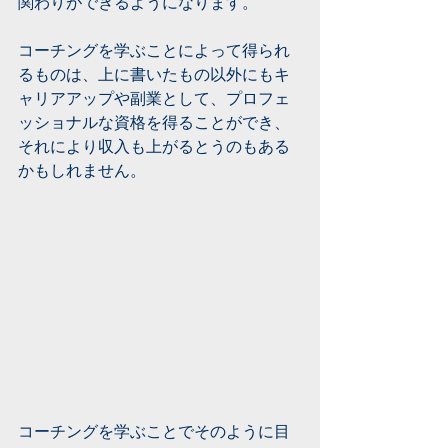
関わりができるようになります。
コーチングを学ぶことによって得られ
るものは、上に書いたもの以外にもキ
ャリアアップや副業として、プロフェ
ッショナルな資格を得ることができ、
それにより収入も上がるとうのもある
かもしれません。
コーチングを学ぶことでそのように目