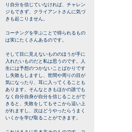
り自分を信じていなければ、チャレン
ジもできず、クライアントさんに気づ
きも起こりません。
コーチングを学ぶことで得られるもの
は実にたくさんあるのです。
そして目に見えないもののほうが手に
入れたいものだと私は思うのです。人
生には予想のつかないことばかりです
し失敗もしますし、世間や周りの目が
気になったり、耳に入ってくることも
あります。そんなときもほかの誰でも
なく自分自身が自分を信じることがで
きると、失敗をしてもそこから這い上
がれますし、次はどうやったらうまく
いくかを学び取ることができます。
これはまさに生き方そのものです。コ