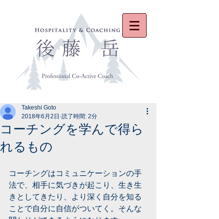
Takeshi Goto
2018年6月2日
読了時間: 2分
コーチングを学んで得ら
れるもの
コーチングはコミュニケーションの手
法で、相手に気づきが起こり、生き生
きとしてきたり、より深く自分を知る
ことで自分に自信がついてく。そんな