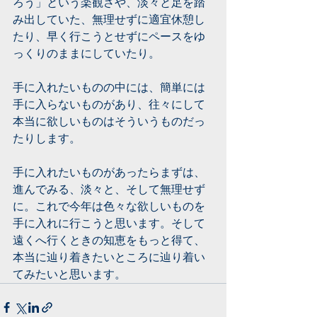
ろう」という楽観さや、淡々と足を踏
み出していた、無理せずに適宜休憩し
たり、早く行こうとせずにペースをゆ
っくりのままにしていたり。
手に入れたいものの中には、簡単には
手に入らないものがあり、往々にして
本当に欲しいものはそういうものだっ
たりします。
手に入れたいものがあったらまずは、
進んでみる、淡々と、そして無理せず
に。これで今年は色々な欲しいものを
手に入れに行こうと思います。そして
遠くへ行くときの知恵をもっと得て、
本当に辿り着きたいところに辿り着い
てみたいと思います。