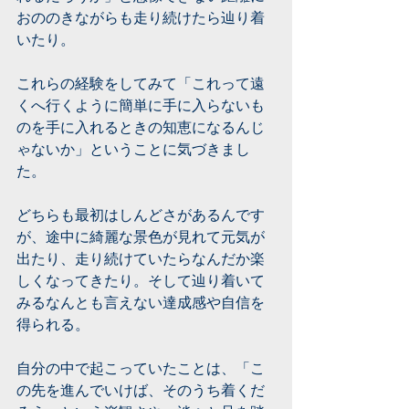
おののきながらも走り続けたら辿り着
いたり。
これらの経験をしてみて「これって遠
くへ行くように簡単に手に入らないも
のを手に入れるときの知恵になるんじ
ゃないか」ということに気づきまし
た。
どちらも最初はしんどさがあるんです
が、途中に綺麗な景色が見れて元気が
出たり、走り続けていたらなんだか楽
しくなってきたり。そして辿り着いて
みるなんとも言えない達成感や自信を
得られる。
自分の中で起こっていたことは、「こ
の先を進んでいけば、そのうち着くだ