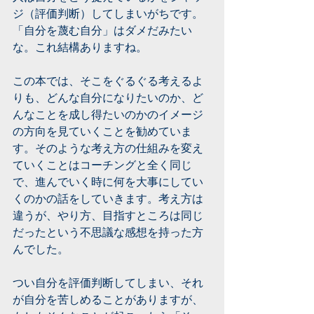
ジ（評価判断）してしまいがちです。
「自分を蔑む自分」はダメだみたい
な。これ結構ありますね。
この本では、そこをぐるぐる考えるよ
りも、どんな自分になりたいのか、ど
んなことを成し得たいのかのイメージ
の方向を見ていくことを勧めていま
す。そのような考え方の仕組みを変え
ていくことはコーチングと全く同じ
で、進んでいく時に何を大事にしてい
くのかの話をしていきます。考え方は
違うが、やり方、目指すところは同じ
だったという不思議な感想を持った方
んでした。
つい自分を評価判断してしまい、それ
が自分を苦しめることがありますが、