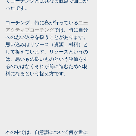
てコーチングとは異なる観点で面白か
ったです。
コーチング、特に私が行っている
コー
アクティブコーチング
では、時に自分
への思い込みを扱うことがあります。
思い込みはリソース（資源、材料）と
して捉えています。リソースというの
は、悪いもの良いものという評価をす
るのではなくそれが前に進むための材
料になるという捉え方です。
本の中では、自意識について何か世に