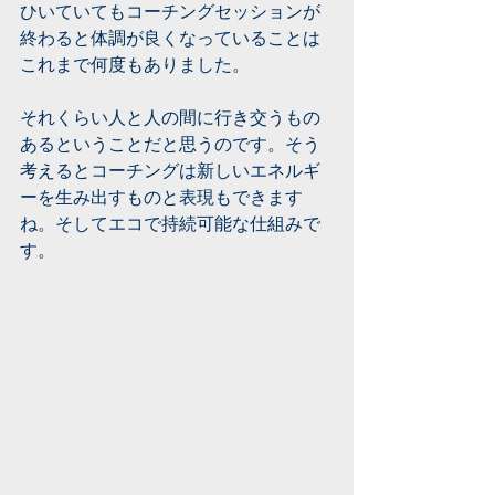
ひいていてもコーチングセッションが
終わると体調が良くなっていることは
これまで何度もありました。
それくらい人と人の間に行き交うもの
あるということだと思うのです。そう
考えるとコーチングは新しいエネルギ
ーを生み出すものと表現もできます
ね。そしてエコで持続可能な仕組みで
す。