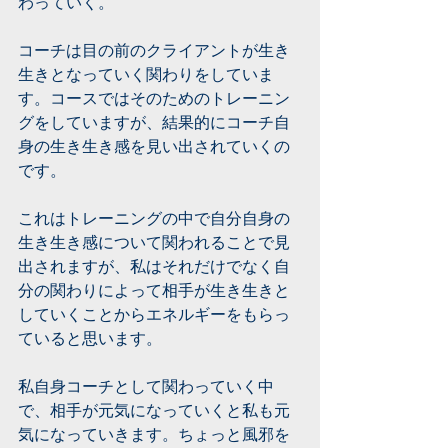
わっていく。
コーチは目の前のクライアントが生き
生きとなっていく関わりをしていま
す。コースではそのためのトレーニン
グをしていますが、結果的にコーチ自
身の生き生き感を見い出されていくの
です。
これはトレーニングの中で自分自身の
生き生き感について関われることで見
出されますが、私はそれだけでなく自
分の関わりによって相手が生き生きと
していくことからエネルギーをもらっ
ていると思います。
私自身コーチとして関わっていく中
で、相手が元気になっていくと私も元
気になっていきます。ちょっと風邪を