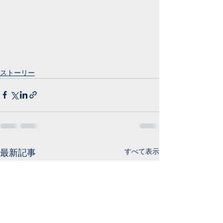
ストーリー
すべて表示
最新記事