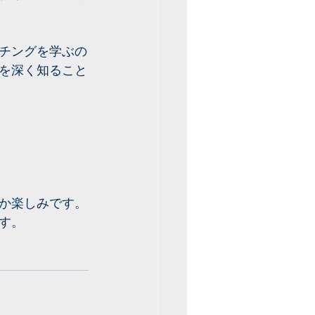
チングを学ぶの
を深く知ること
か楽しみです。
す。