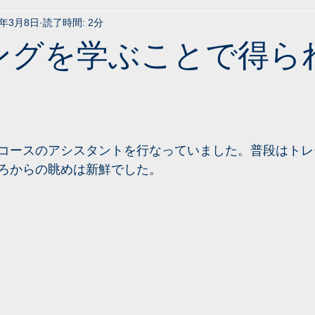
0年3月8日
読了時間: 2分
ングを学ぶことで得ら
コースのアシスタントを行なっていました。普段はトレ
ろからの眺めは新鮮でした。