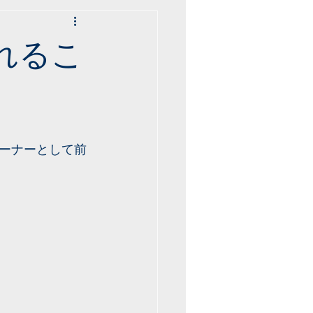
れるこ
ーナーとして前