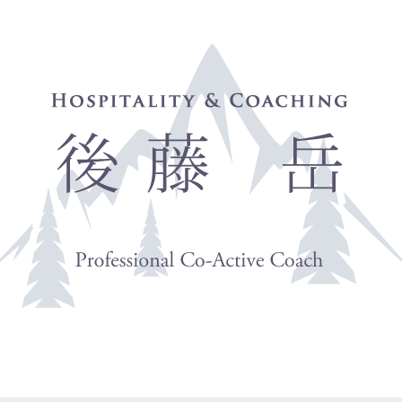
Profile
Blog