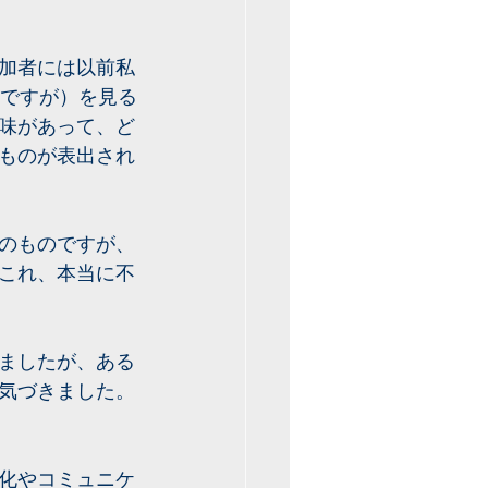
加者には以前私
途中ですが）を見る
味があって、ど
ものが表出され
のものですが、
これ、本当に不
ましたが、ある
気づきました。
化やコミュニケ