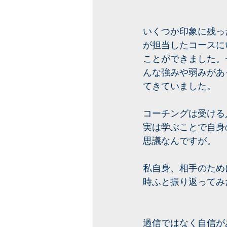
いくつか印象に残っ
が担当したコースにい
ことができました。
んな強みや弱みがあ
てきていました。
コーチングは受ける
実は学ぶことで自身
思議なんですが。
私自身、相手のため
時ふと振り返ってみ
過信ではなく自信が