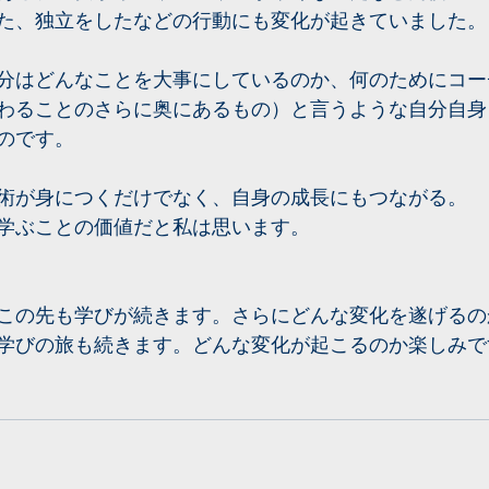
た、独立をしたなどの行動にも変化が起きていました。
分はどんなことを大事にしているのか、何のためにコー
わることのさらに奥にあるもの）と言うような自分自身
のです。
術が身につくだけでなく、自身の成長にもつながる。
学ぶことの価値だと私は思います。
この先も学びが続きます。さらにどんな変化を遂げるの
学びの旅も続きます。どんな変化が起こるのか楽しみで