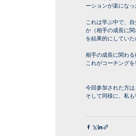
ーションが楽になっ
これは学ぶ中で、自
か（相手の成長に関
を結果的にしていた
相手の成長に関わる
これがコーチングを
今回参加された方は
そして同様に、私も