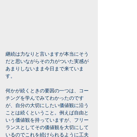
継続は力なりと言いますが本当にそう
だと思いながらその力がついた実感が
あまりしないまま今日まで来ていま
す。
何かが続くときの要因の一つは、コー
チングを学んでみてわかったのです
が、自分の大切にしたい価値観に沿う
ことは続くということ。例えば自由と
いう価値観を持っていますが、フリー
ランスとしてその価値観を大切にして
いるのでこれを続けられるように工夫