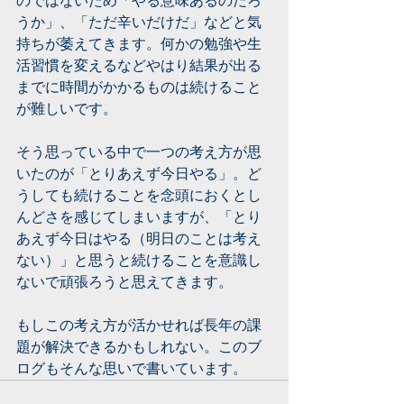
のではないため「やる意味あるのだろ
うか」、「ただ辛いだけだ」などと気
持ちが萎えてきます。何かの勉強や生
活習慣を変えるなどやはり結果が出る
までに時間がかかるものは続けること
が難しいです。
そう思っている中で一つの考え方が思
いたのが「とりあえず今日やる」。ど
うしても続けることを念頭におくとし
んどさを感じてしまいますが、「とり
あえず今日はやる（明日のことは考え
ない）」と思うと続けることを意識し
ないで頑張ろうと思えてきます。
もしこの考え方が活かせれば長年の課
題が解決できるかもしれない。このブ
ログもそんな思いで書いています。