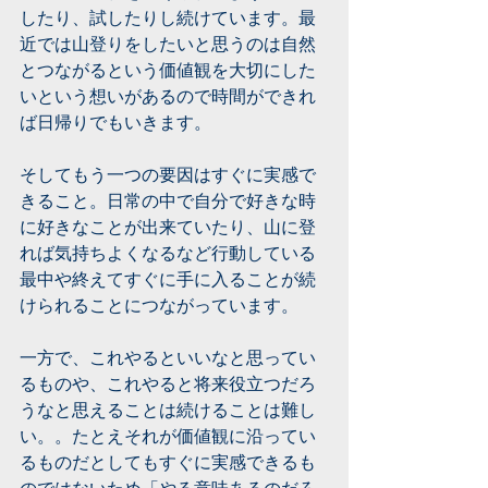
したり、試したりし続けています。最
近では山登りをしたいと思うのは自然
とつながるという価値観を大切にした
いという想いがあるので時間ができれ
ば日帰りでもいきます。
そしてもう一つの要因はすぐに実感で
きること。日常の中で自分で好きな時
に好きなことが出来ていたり、山に登
れば気持ちよくなるなど行動している
最中や終えてすぐに手に入ることが続
けられることにつながっています。
一方で、これやるといいなと思ってい
るものや、これやると将来役立つだろ
うなと思えることは続けることは難し
い。。たとえそれが価値観に沿ってい
るものだとしてもすぐに実感できるも